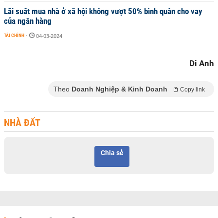
Lãi suất mua nhà ở xã hội không vượt 50% bình quân cho vay
của ngân hàng
TÀI CHÍNH
-
04-03-2024
Di Anh
Theo
Doanh Nghiệp & Kinh Doanh
Copy link
NHÀ ĐẤT
Chia sẻ