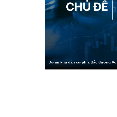
Dự án khu dân cư phía Bắc đường Võ