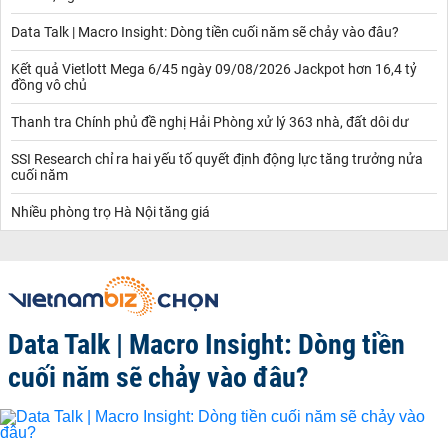
Data Talk | Macro Insight: Dòng tiền cuối năm sẽ chảy vào đâu?
Kết quả Vietlott Mega 6/45 ngày 09/08/2026 Jackpot hơn 16,4 tỷ
đồng vô chủ
Thanh tra Chính phủ đề nghị Hải Phòng xử lý 363 nhà, đất dôi dư
SSI Research chỉ ra hai yếu tố quyết định động lực tăng trưởng nửa
cuối năm
Nhiều phòng trọ Hà Nội tăng giá
Data Talk | Macro Insight: Dòng tiền
cuối năm sẽ chảy vào đâu?