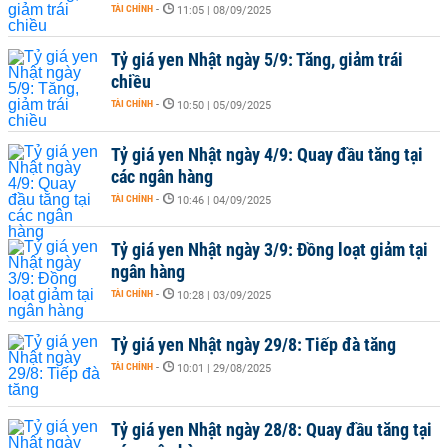
TÀI CHÍNH
-
11:05 | 08/09/2025
Tỷ giá yen Nhật ngày 5/9: Tăng, giảm trái
chiều
TÀI CHÍNH
-
10:50 | 05/09/2025
Tỷ giá yen Nhật ngày 4/9: Quay đầu tăng tại
các ngân hàng
TÀI CHÍNH
-
10:46 | 04/09/2025
Tỷ giá yen Nhật ngày 3/9: Đồng loạt giảm tại
ngân hàng
TÀI CHÍNH
-
10:28 | 03/09/2025
Tỷ giá yen Nhật ngày 29/8: Tiếp đà tăng
TÀI CHÍNH
-
10:01 | 29/08/2025
Tỷ giá yen Nhật ngày 28/8: Quay đầu tăng tại