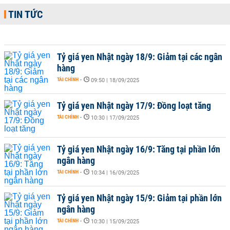
TIN TỨC
Tỷ giá yen Nhật ngày 18/9: Giảm tại các ngân
hàng
TÀI CHÍNH
-
09:50 | 18/09/2025
Tỷ giá yen Nhật ngày 17/9: Đồng loạt tăng
TÀI CHÍNH
-
10:30 | 17/09/2025
Tỷ giá yen Nhật ngày 16/9: Tăng tại phần lớn
ngân hàng
TÀI CHÍNH
-
10:34 | 16/09/2025
Tỷ giá yen Nhật ngày 15/9: Giảm tại phần lớn
ngân hàng
TÀI CHÍNH
-
10:30 | 15/09/2025