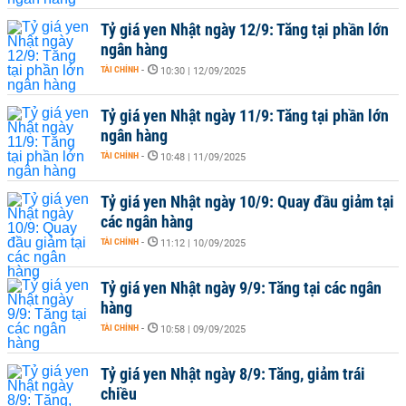
Tỷ giá yen Nhật ngày 12/9: Tăng tại phần lớn
ngân hàng
TÀI CHÍNH
-
10:30 | 12/09/2025
Tỷ giá yen Nhật ngày 11/9: Tăng tại phần lớn
ngân hàng
TÀI CHÍNH
-
10:48 | 11/09/2025
Tỷ giá yen Nhật ngày 10/9: Quay đầu giảm tại
các ngân hàng
TÀI CHÍNH
-
11:12 | 10/09/2025
Tỷ giá yen Nhật ngày 9/9: Tăng tại các ngân
hàng
TÀI CHÍNH
-
10:58 | 09/09/2025
Tỷ giá yen Nhật ngày 8/9: Tăng, giảm trái
chiều