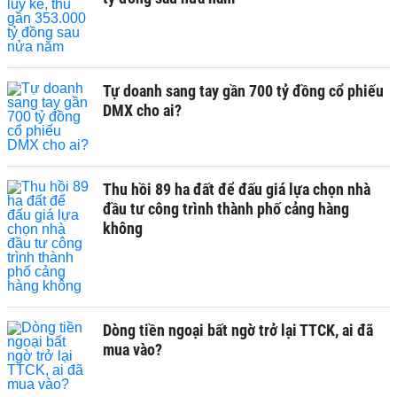
Tự doanh sang tay gần 700 tỷ đồng cổ phiếu
DMX cho ai?
Thu hồi 89 ha đất để đấu giá lựa chọn nhà
đầu tư công trình thành phố cảng hàng
không
Dòng tiền ngoại bất ngờ trở lại TTCK, ai đã
mua vào?