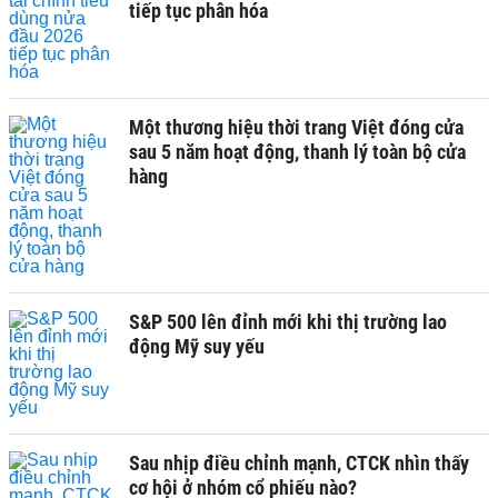
tiếp tục phân hóa
Một thương hiệu thời trang Việt đóng cửa
sau 5 năm hoạt động, thanh lý toàn bộ cửa
hàng
S&P 500 lên đỉnh mới khi thị trường lao
động Mỹ suy yếu
Sau nhịp điều chỉnh mạnh, CTCK nhìn thấy
cơ hội ở nhóm cổ phiếu nào?