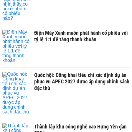
Điện Máy Xanh muốn phát hành cổ phiếu với
tỷ lệ 1:1 để tăng thanh khoản
Quốc hội: Công khai tiêu chí xác định dự án
phục vụ APEC 2027 được áp dụng chính sách
đặc thù
Thành lập khu công nghệ cao Hưng Yên gần