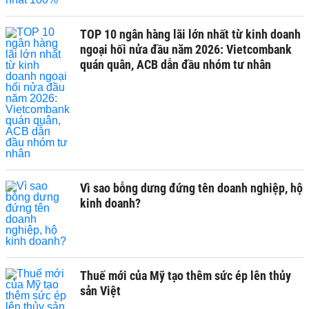
TOP 10 ngân hàng lãi lớn nhất từ kinh doanh
ngoại hối nửa đầu năm 2026: Vietcombank
quán quân, ACB dẫn đầu nhóm tư nhân
Vì sao bỗng dưng đứng tên doanh nghiệp, hộ
kinh doanh?
Thuế mới của Mỹ tạo thêm sức ép lên thủy
sản Việt