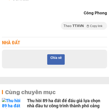
Công Phong
Theo
TTXVN
Copy link
NHÀ ĐẤT
Chia sẻ
Cùng chuyên mục
Thu hồi 89 ha đất để đấu giá lựa chọn
nhà đầu tư công trình thành phố cảng