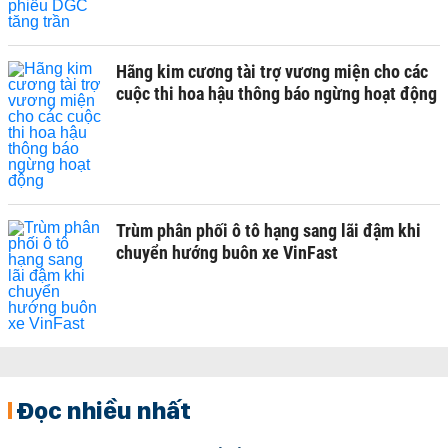
Hãng kim cương tài trợ vương miện cho các
cuộc thi hoa hậu thông báo ngừng hoạt động
Trùm phân phối ô tô hạng sang lãi đậm khi
chuyển hướng buôn xe VinFast
Đọc nhiều nhất