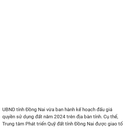
UBND tỉnh Đồng Nai
vừa
ban hành kế hoạch đấu giá
quyền sử dụng đất năm 2024 trên địa bàn
tỉnh.
Cụ thể,
Trung tâm Phát triển Quỹ đất tỉnh Đồng Nai
được giao
tổ