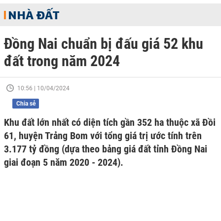
NHÀ ĐẤT
Đồng Nai chuẩn bị đấu giá 52 khu
đất trong năm 2024
10:56 | 10/04/2024
Chia sẻ
Khu đất lớn nhất có diện tích gần 352 ha thuộc xã Đồi
61, huyện Trảng Bom với tổng giá trị ước tính trên
3.177 tỷ đồng (dựa theo bảng giá đất tỉnh Đồng Nai
giai đoạn 5 năm 2020 - 2024).