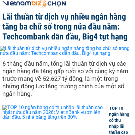
Lãi thuần từ dịch vụ nhiều ngân hàng
tăng ba chữ số trong nửa đầu năm:
Techcombank dẫn đầu, Big4 tụt hạng
6 tháng đầu năm, tổng lãi thuần từ dịch vụ các
ngân hàng đã tăng gấp rưỡi so với cùng kỳ năm
trước mang về 52.627 tỷ đồng, là một trong
những động lực tăng trưởng chính của một số
ngân hàng.
TOP 10
ngân hàng
có thu
nhập lãi
thuần cao