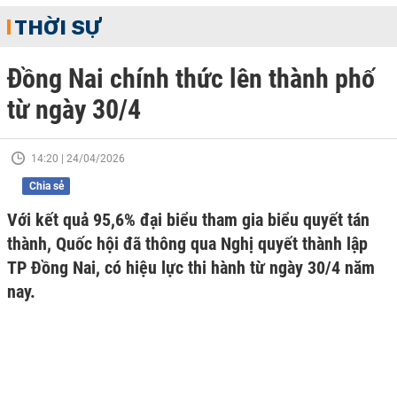
THỜI SỰ
Đồng Nai chính thức lên thành phố
từ ngày 30/4
14:20 | 24/04/2026
Chia sẻ
Với kết quả 95,6% đại biểu tham gia biểu quyết tán
thành, Quốc hội đã thông qua Nghị quyết thành lập
TP Đồng Nai, có hiệu lực thi hành từ ngày 30/4 năm
nay.