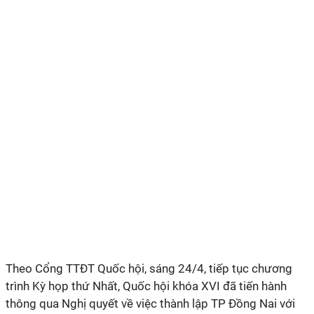
Theo Cổng TTĐT Quốc hội, sáng 24/4, tiếp tục chương
trình Kỳ họp thứ Nhất, Quốc hội khóa XVI đã tiến hành
thông qua Nghị quyết về việc thành lập TP Đồng Nai với