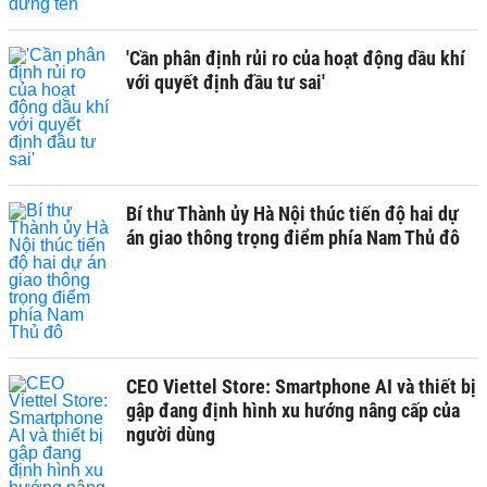
'Cần phân định rủi ro của hoạt động dầu khí
với quyết định đầu tư sai'
Bí thư Thành ủy Hà Nội thúc tiến độ hai dự
án giao thông trọng điểm phía Nam Thủ đô
CEO Viettel Store: Smartphone AI và thiết bị
gập đang định hình xu hướng nâng cấp của
người dùng