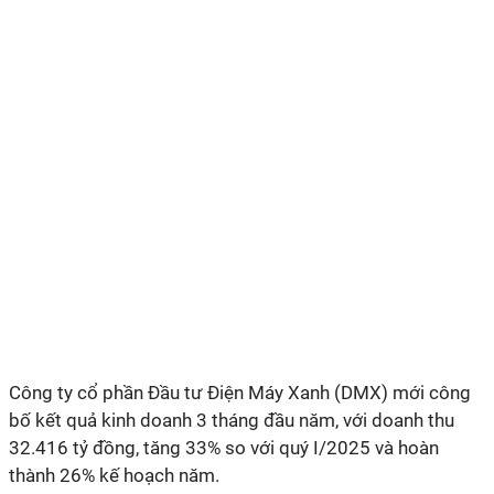
Công ty cổ phần Đầu tư Điện Máy Xanh (DMX) mới công
bố kết quả kinh doanh 3 tháng đầu năm, với doanh thu
32.416 tỷ đồng, tăng 33% so với quý I/2025 và hoàn
thành 26% kế hoạch năm.