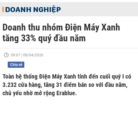
DOANH NGHIỆP
Doanh thu nhóm Điện Máy Xanh
tăng 33% quý đầu năm
09:07 | 08/04/2026
Chia sẻ
Toàn hệ thống Điện Máy Xanh tính đến cuối quý I có
3.232 cửa hàng, tăng 31 điểm bán so với đầu năm,
chủ yếu nhờ mở rộng Erablue.