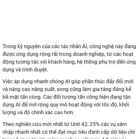
Trong kỷ nguyên của các tác nhân AI, công nghệ này đang
được ứng dụng rộng rãi trong doanh nghiệp, từ các hoạt
động tương tác với khách hàng, hệ thống phụ trợ đến ứng
dụng và trình duyệt.
Việc áp dụng nhanh chóng AI góp phần thúc đẩy đổi mới
và nâng cao năng suất, song cũng làm gia tăng đáng kể
bề mặt tấn công. Các đối tượng tấn công hiện đang tận
dụng AI để mở rộng quy mô hoạt động với tốc độ, khối
lượng và độ chính xác cao hơn.
Theo nghiên cứu mới nhất từ Unit 42, 25% các vụ xâm
nhập nhanh nhất có thể đạt mục tiêu đánh cắp dữ liệu chỉ