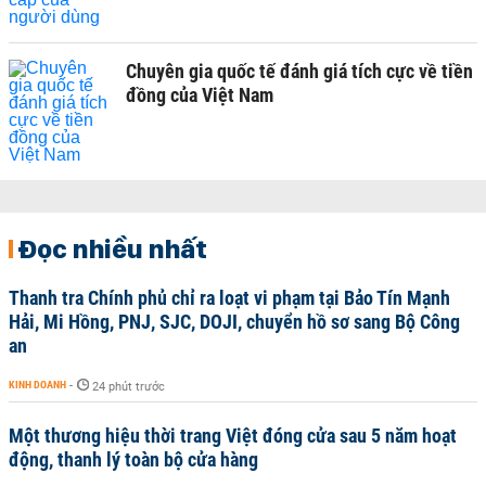
Chuyên gia quốc tế đánh giá tích cực về tiền
đồng của Việt Nam
Đọc nhiều nhất
Thanh tra Chính phủ chỉ ra loạt vi phạm tại Bảo Tín Mạnh
Hải, Mi Hồng, PNJ, SJC, DOJI, chuyển hồ sơ sang Bộ Công
an
KINH DOANH
-
24 phút trước
Một thương hiệu thời trang Việt đóng cửa sau 5 năm hoạt
động, thanh lý toàn bộ cửa hàng