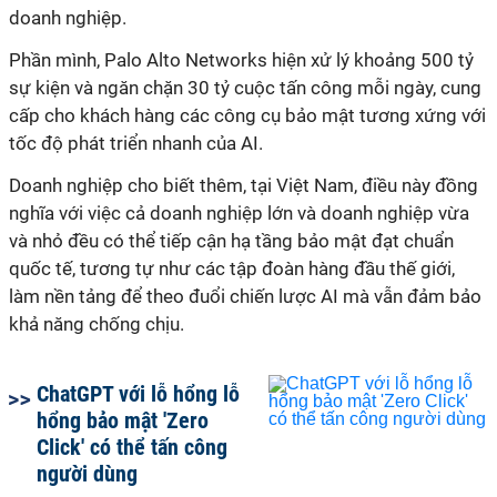
doanh nghiệp.
Phần mình, Palo Alto Networks hiện xử lý khoảng 500 tỷ
sự kiện và ngăn chặn 30 tỷ cuộc tấn công mỗi ngày, cung
cấp cho khách hàng các công cụ bảo mật tương xứng với
tốc độ phát triển nhanh của AI.
Doanh nghiệp cho biết thêm, tại Việt Nam, điều này đồng
nghĩa với việc cả doanh nghiệp lớn và doanh nghiệp vừa
và nhỏ đều có thể tiếp cận hạ tầng bảo mật đạt chuẩn
quốc tế, tương tự như các tập đoàn hàng đầu thế giới,
làm nền tảng để theo đuổi chiến lược AI mà vẫn đảm bảo
khả năng chống chịu.
ChatGPT với lỗ hổng lỗ
hổng bảo mật 'Zero
Click' có thể tấn công
người dùng