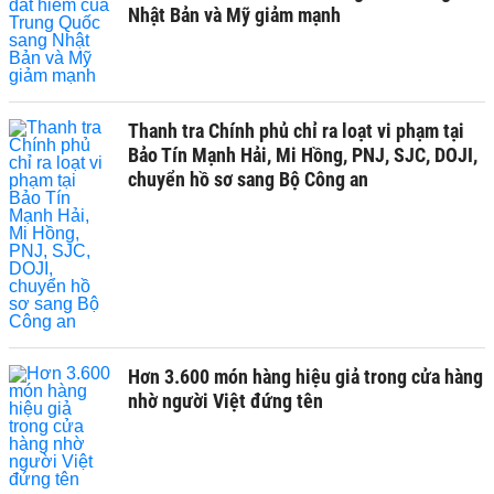
Nhật Bản và Mỹ giảm mạnh
Thanh tra Chính phủ chỉ ra loạt vi phạm tại
Bảo Tín Mạnh Hải, Mi Hồng, PNJ, SJC, DOJI,
chuyển hồ sơ sang Bộ Công an
Hơn 3.600 món hàng hiệu giả trong cửa hàng
nhờ người Việt đứng tên