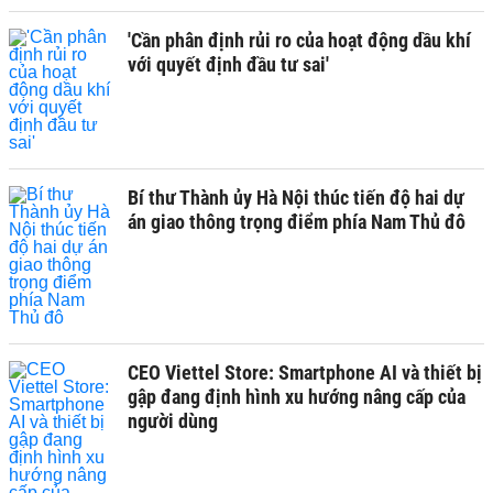
'Cần phân định rủi ro của hoạt động dầu khí
với quyết định đầu tư sai'
Bí thư Thành ủy Hà Nội thúc tiến độ hai dự
án giao thông trọng điểm phía Nam Thủ đô
CEO Viettel Store: Smartphone AI và thiết bị
gập đang định hình xu hướng nâng cấp của
người dùng