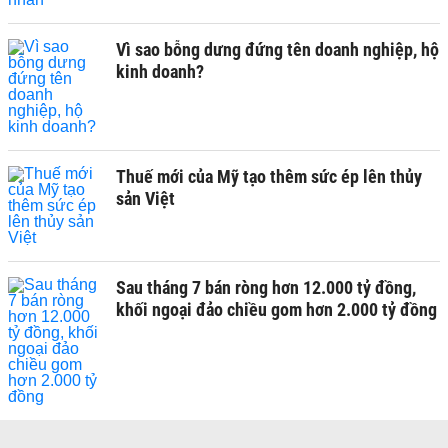
Vì sao bỗng dưng đứng tên doanh nghiệp, hộ
kinh doanh?
Thuế mới của Mỹ tạo thêm sức ép lên thủy
sản Việt
Sau tháng 7 bán ròng hơn 12.000 tỷ đồng,
khối ngoại đảo chiều gom hơn 2.000 tỷ đồng