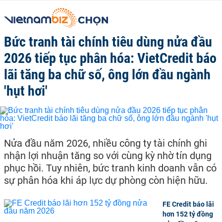
Bức tranh tài chính tiêu dùng nửa đầu
2026 tiếp tục phân hóa: VietCredit báo
lãi tăng ba chữ số, ông lớn đầu ngành
'hụt hơi'
Nửa đầu năm 2026, nhiều công ty tài chính ghi
nhận lợi nhuận tăng so với cùng kỳ nhờ tín dụng
phục hồi. Tuy nhiên, bức tranh kinh doanh vẫn có
sự phân hóa khi áp lực dự phòng còn hiện hữu.
FE Credit báo lãi
hơn 152 tỷ đồng