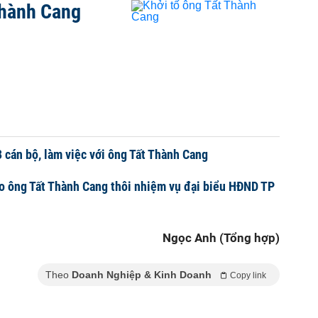
Thành Cang
3 cán bộ, làm việc với ông Tất Thành Cang
ho ông Tất Thành Cang thôi nhiệm vụ đại biểu HĐND TP
Ngọc Anh (Tổng hợp)
Theo
Doanh Nghiệp & Kinh Doanh
Copy link