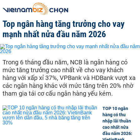
Top ngân hàng tăng trưởng cho vay
mạnh nhất nửa đầu năm 2026
Trong 6 tháng đầu năm, NCB là ngân hàng có
mức tăng trưởng cao nhất về cho vay khách
hàng với xấp xỉ 37%, VPBank và HDBank vượt xa
các ngân hàng khác với mức tăng trên 20% nhờ
tham gia tái cơ cấu ngân hàng yếu kém.
TOP 10 ngân
hàng có thu
nhập lãi thuần
cao nhất nửa
đầu năm 2026:
VietinBank