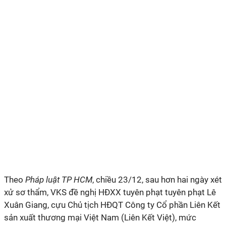
Theo
Pháp luật TP HCM
, chiều 23/12, sau hơn hai ngày xét
xử sơ thẩm, VKS đề nghị HĐXX tuyên phạt tuyên phạt Lê
Xuân Giang, cựu Chủ tịch HĐQT Công ty Cổ phần Liên Kết
sản xuất thương mại Việt Nam (Liên Kết Việt), mức