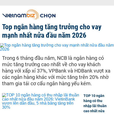
Top ngân hàng tăng trưởng cho vay
mạnh nhất nửa đầu năm 2026
Trong 6 tháng đầu năm, NCB là ngân hàng có
mức tăng trưởng cao nhất về cho vay khách
hàng với xấp xỉ 37%, VPBank và HDBank vượt xa
các ngân hàng khác với mức tăng trên 20% nhờ
tham gia tái cơ cấu ngân hàng yếu kém.
TOP 10 ngân
hàng có thu
nhập lãi thuần
cao nhất nửa