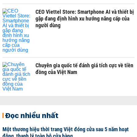
CEO Viettel Store: Smartphone AI và thiết bị
gập đang định hình xu hướng nâng cấp của
người dùng
Chuyên gia quốc tế đánh giá tích cực về tiền
đồng của Việt Nam
Đọc nhiều nhất
Một thương hiệu thời trang Việt đóng cửa sau 5 năm hoạt
động, thanh lý toàn bộ cửa hàng