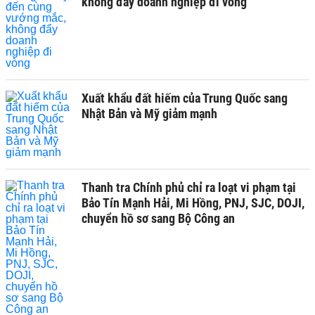
không đẩy doanh nghiệp đi vòng
Xuất khẩu đất hiếm của Trung Quốc sang
Nhật Bản và Mỹ giảm mạnh
Thanh tra Chính phủ chỉ ra loạt vi phạm tại
Bảo Tín Mạnh Hải, Mi Hồng, PNJ, SJC, DOJI,
chuyển hồ sơ sang Bộ Công an