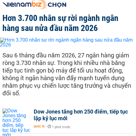
Hơn 3.700 nhân sự rời ngành ngân
hàng sau nửa đầu năm 2026
Sau 6 tháng đầu năm 2026, 27 ngân hàng giảm
ròng 3.730 nhân sự. Trong khi nhiều nhà băng
tiếp tục tinh gọn bộ máy để tối ưu hoạt động,
không ít ngân hàng vẫn đẩy mạnh tuyển dụng
nhằm phục vụ chiến lược tăng trưởng và chuyển
đổi số.
Dow Jones tăng hơn 250 điểm, tiếp tục
lập kỷ lục mới
QUỐC TẾ
-
1 phút trước