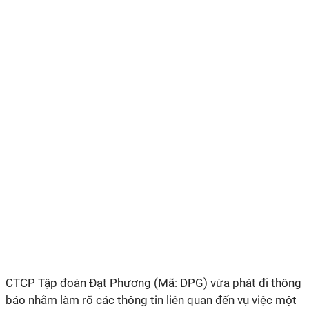
CTCP Tập đoàn Đạt Phương (Mã: DPG) vừa phát đi thông
báo nhằm làm rõ các thông tin liên quan đến vụ việc một