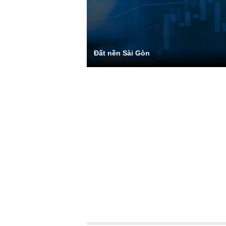
Đất nền Sài Gòn