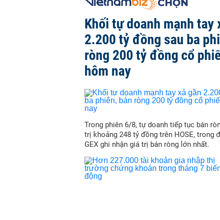
Khối tự doanh mạnh tay 
2.200 tỷ đồng sau ba ph
ròng 200 tỷ đồng cổ phi
hôm nay
Trong phiên 6/8, tự doanh tiếp tục bán ròn
trị khoảng 248 tỷ đồng trên HOSE, trong 
GEX ghi nhận giá trị bán ròng lớn nhất.