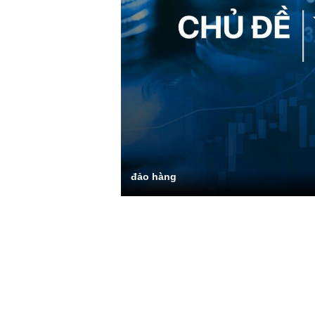
đảo hàng