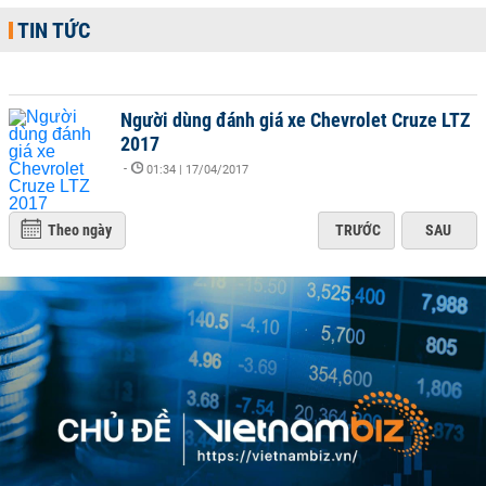
TIN TỨC
Người dùng đánh giá xe Chevrolet Cruze LTZ
2017
-
01:34 | 17/04/2017
Theo ngày
TRƯỚC
SAU