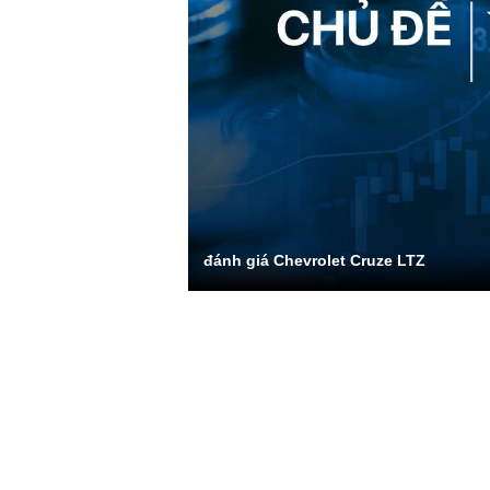
đánh giá Chevrolet Cruze LTZ