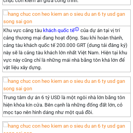
chục con kiếm ăn giữa công trình.
Khu vực cảng tàu
khách quốc tế
của dự án tại vị trí
cảng thương mại đang hoạt động. Sau khi hoàn thành,
cảng tàu khách quốc tế 200.000 GRT (dung tải đăng ký)
này sẽ là cảng tàu khách lớn nhất Việt Nam. Hiện tại khu
vực này cũng chỉ là những mái nhà bằng tôn khá lớn để
vật liệu xây dựng.
Trung tâm dự án 6 tỷ USD là một ngôi nhà lớn bằng tôn
hiện khóa kín cửa. Bên cạnh là những đống đất lớn, cỏ
mọc tạo nên hình dáng như một quả đồi.