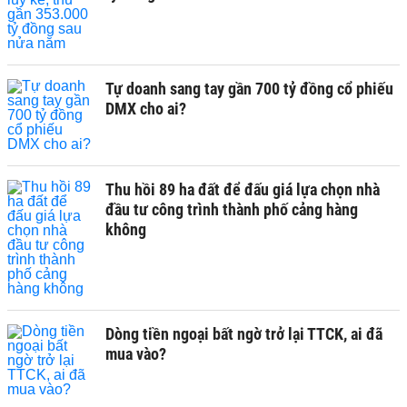
Tự doanh sang tay gần 700 tỷ đồng cổ phiếu
DMX cho ai?
Thu hồi 89 ha đất để đấu giá lựa chọn nhà
đầu tư công trình thành phố cảng hàng
không
Dòng tiền ngoại bất ngờ trở lại TTCK, ai đã
mua vào?