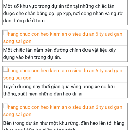
Một số khu vực trong dự án tồn tại những chiếc lán
được che chắn bằng cọ lụp xụp, nơi công nhân và người
dân dựng để ở tạm.
Một chiếc lán nằm bên đường chính đưa vật liệu xây
dựng vào bên trong dự án.
Tuyến đường này thời gian qua vắng bóng xe cộ lưu
thông, xuất hiện những đàn heo đi lại.
Bên trong dự án như một khu rừng, đàn heo lên tới hàng