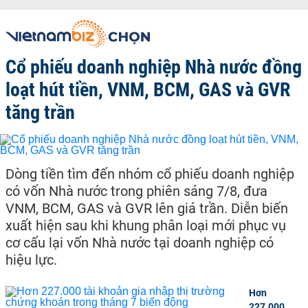
Cổ phiếu doanh nghiệp Nhà nước đồng
loạt hút tiền, VNM, BCM, GAS và GVR
tăng trần
Dòng tiền tìm đến nhóm cổ phiếu doanh nghiệp
có vốn Nhà nước trong phiên sáng 7/8, đưa
VNM, BCM, GAS và GVR lên giá trần. Diễn biến
xuất hiện sau khi khung phân loại mới phục vụ
cơ cấu lại vốn Nhà nước tại doanh nghiệp có
hiệu lực.
Hơn
227.000