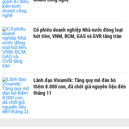
Cổ phiếu doanh nghiệp Nhà nước đồng loạt
hút tiền, VNM, BCM, GAS và GVR tăng trần
Lãnh đạo Vinamilk: Tăng quy mô đàn bò
thêm 8.000 con, đã chốt giá nguyên liệu đến
tháng 11