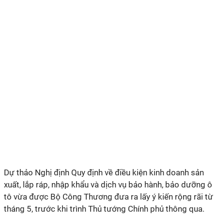
Dự thảo Nghị định Quy định về điều kiện kinh doanh sản
xuất, lắp ráp, nhập khẩu và dịch vụ bảo hành, bảo dưỡng ô
tô vừa được Bộ Công Thương đưa ra lấy ý kiến rộng rãi từ
tháng 5, trước khi trình Thủ tướng Chính phủ thông qua.