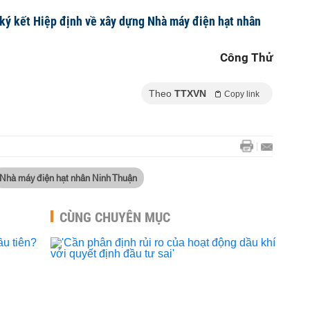
ký kết Hiệp định về xây dựng Nhà máy điện hạt nhân
Công Thử
Theo
TTXVN
Copy link
Nhà máy điện hạt nhân Ninh Thuận
CÙNG CHUYÊN MỤC