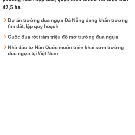
42,5 ha.
Dự án trường đua ngựa Đà Nẵng đang khẩn trương
tìm đất, lập quy hoạch
Cuộc đua rót trăm triệu đô mở trường đua ngựa
Nhà đầu tư Hàn Quốc muốn triển khai sớm trường
đua ngựa tại Việt Nam