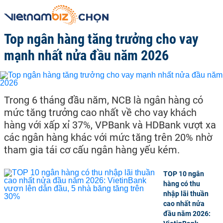
Top ngân hàng tăng trưởng cho vay
mạnh nhất nửa đầu năm 2026
Trong 6 tháng đầu năm, NCB là ngân hàng có
mức tăng trưởng cao nhất về cho vay khách
hàng với xấp xỉ 37%, VPBank và HDBank vượt xa
các ngân hàng khác với mức tăng trên 20% nhờ
tham gia tái cơ cấu ngân hàng yếu kém.
TOP 10 ngân
hàng có thu
nhập lãi thuần
cao nhất nửa
đầu năm 2026: