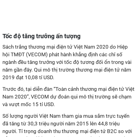
Tốc độ tăng trưởng ấn tượng
Sách trắng thương mại điện tử Việt Nam 2020 do Hiệp
hội TMĐT (VECOM) phát hành khẳng định các chỉ số
ngành đều tăng trưởng với tốc độ tương đối ổn trong vài
năm gần đây. Qui mô thị trường thương mại điện tử năm
2019 đạt 10,08 tỉ USD.
Trước đó, tại diễn đàn “Toàn cảnh thương mại điện tử Việt
Nam 2020”, VECOM dự đoán qui mô thị trường sẽ chạm
và vượt mốc 15 tỉ USD.
Số lượng người Việt Nam tham gia mua sắm trực tuyến
đã tăng từ 30,3 triệu người năm 2015 lên 44,8 triệu
người. Tỉ trọng doanh thu thương mại điện tử B2C so với