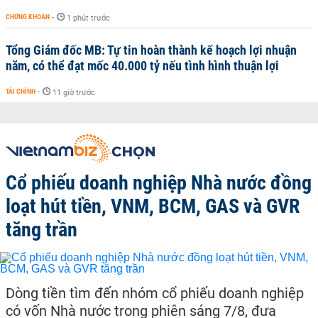
CHỨNG KHOÁN
-
1 phút trước
Tổng Giám đốc MB: Tự tin hoàn thành kế hoạch lợi nhuận
năm, có thể đạt mốc 40.000 tỷ nếu tình hình thuận lợi
TÀI CHÍNH
-
11 giờ trước
Cổ phiếu doanh nghiệp Nhà nước đồng
loạt hút tiền, VNM, BCM, GAS và GVR
tăng trần
Dòng tiền tìm đến nhóm cổ phiếu doanh nghiệp
có vốn Nhà nước trong phiên sáng 7/8, đưa