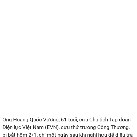
Ông Hoàng Quốc Vượng, 61 tuổi, cựu Chủ tịch Tập đoàn
Điện lực Việt Nam (EVN), cựu thứ trưởng Công Thương,
bị bắt hôm 2/1, chỉ một ngày sau khi nghỉ hưu để điều tra