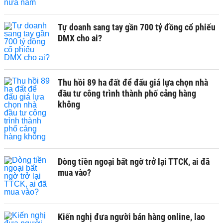
Tự doanh sang tay gần 700 tỷ đồng cổ phiếu
DMX cho ai?
Thu hồi 89 ha đất để đấu giá lựa chọn nhà
đầu tư công trình thành phố cảng hàng
không
Dòng tiền ngoại bất ngờ trở lại TTCK, ai đã
mua vào?
Kiến nghị đưa người bán hàng online, lao