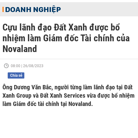
DOANH NGHIỆP
Cựu lãnh đạo Đất Xanh được bổ
nhiệm làm Giám đốc Tài chính của
Novaland
08:00 | 26/08/2023
Chia sẻ
Ông Dương Văn Bắc, người từng làm lãnh đạo tại Đất
Xanh Group và Đất Xanh Services vừa được bổ nhiệm
làm Giám đốc tài chính tại Novaland.