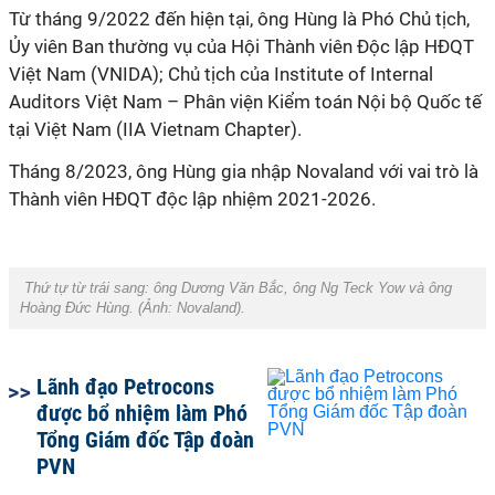
Từ tháng 9/2022 đến hiện tại, ông Hùng là Phó Chủ tịch,
Ủy viên Ban thường vụ của Hội Thành viên Độc lập HĐQT
Việt Nam (VNIDA); Chủ tịch của Institute of Internal
Auditors Việt Nam – Phân viện Kiểm toán Nội bộ Quốc tế
tại Việt Nam (IIA Vietnam Chapter).
Tháng 8/2023, ông Hùng gia nhập Novaland với vai trò là
Thành viên HĐQT độc lập nhiệm 2021-2026.
Thứ tự từ trái sang: ông Dương Văn Bắc, ông
Ng Teck Yow
và ông
Hoàng Đức Hùng. (Ảnh:
Novaland).
Lãnh đạo Petrocons
được bổ nhiệm làm Phó
Tổng Giám đốc Tập đoàn
PVN