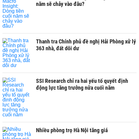
năm sẽ chảy vào đâu?
Thanh tra Chính phủ đề nghị Hải Phòng xử lý
363 nhà, đất dôi dư
SSI Research chỉ ra hai yếu tố quyết định
động lực tăng trưởng nửa cuối năm
Nhiều phòng trọ Hà Nội tăng giá