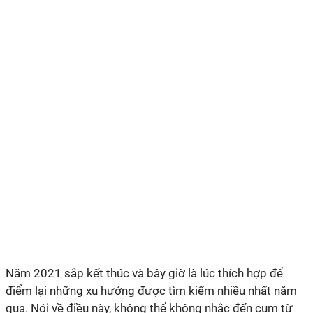
Năm 2021 sắp kết thúc và bây giờ là lúc thích hợp để
điểm lại những xu hướng được tìm kiếm nhiều nhất năm
qua. Nói về điều này, không thể không nhắc đến cụm từ