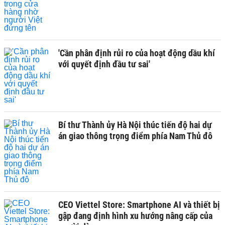
'Cần phân định rủi ro của hoạt động dầu khí
với quyết định đầu tư sai'
Bí thư Thành ủy Hà Nội thúc tiến độ hai dự
án giao thông trọng điểm phía Nam Thủ đô
CEO Viettel Store: Smartphone AI và thiết bị
gập đang định hình xu hướng nâng cấp của