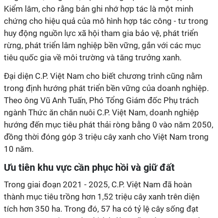
Kiểm lâm, cho rằng bản ghi nhớ hợp tác là một minh
chứng cho hiệu quả của mô hình hợp tác công - tư trong
huy động nguồn lực xã hội tham gia bảo vệ, phát triển
rừng, phát triển lâm nghiệp bền vững, gắn với các mục
trong định hướng phát triển bền vững của doanh nghiệp.
Theo ông Vũ Anh Tuấn, Phó Tổng Giám đốc Phụ trách
ngành Thức ăn chăn nuôi C.P. Việt Nam, doanh nghiệp
hướng đến mục tiêu phát thải ròng bằng 0 vào năm 2050,
đồng thời đóng góp 3 triệu cây xanh cho Việt Nam trong
thành mục tiêu trồng hơn 1,52 triệu cây xanh trên diện
tích hơn 350 ha. Trong đó, 57 ha có tỷ lệ cây sống đạt