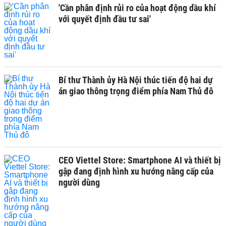
'Cần phân định rủi ro của hoạt động dầu khí
với quyết định đầu tư sai'
Bí thư Thành ủy Hà Nội thúc tiến độ hai dự
án giao thông trọng điểm phía Nam Thủ đô
CEO Viettel Store: Smartphone AI và thiết bị
gập đang định hình xu hướng nâng cấp của
người dùng