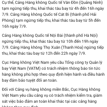
Cụ thể, Cảng Hàng không Quốc tế Vân Đồn (Quảng Ninh)
tạm ngừng tiếp thu, khai thác tàu bay từ 4h đến 16h ngày
7/9. Cảng Hàng không Quốc tế Cát Bi (thành phố Hải
Phòng) tạm ngừng tiếp thu, khai thác tàu bay từ 5h đến
16h ngày 7/9.
Cảng Hàng không Quốc tế Nội Bài (thành phố Hà Nội)
ngừng tiếp thu, khai thác tàu bay từ 10h đến 19h ngày
7/9. Cảng Hàng không Thọ Xuân (Thanh Hóa) ngừng tiếp
thu, khai thác tàu bay từ 12h đến 22h ngày 7/9.
Cục Hàng không Việt Nam yêu cầu Tổng công ty Quản lý
bay Việt Nam (VATM) có trách nhiệm thông báo tin tức
hàng không phù hợp theo quy định hiện hành và điều hành
bay đảm bảo tuyệt đối an toàn.
Đối với Cảng vụ hàng không miền Bắc, Cục Hàng không
Việt Nam yêu cầu cảng vụ có trách nhiệm kiểm tra, giám
sát việc bảo đảm an toàn khai thác tại các cảng hàng