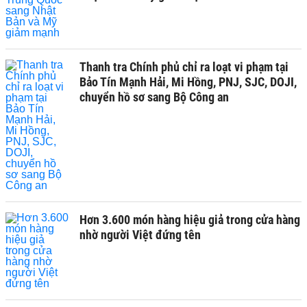
Thanh tra Chính phủ chỉ ra loạt vi phạm tại
Bảo Tín Mạnh Hải, Mi Hồng, PNJ, SJC, DOJI,
chuyển hồ sơ sang Bộ Công an
Hơn 3.600 món hàng hiệu giả trong cửa hàng
nhờ người Việt đứng tên