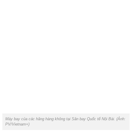
Máy bay của các hãng hàng không tại Sân bay Quốc tế Nội Bài. (Ảnh:
PV/Vietnam+)