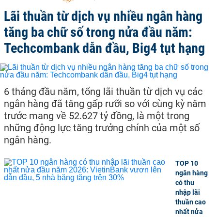
Lãi thuần từ dịch vụ nhiều ngân hàng
tăng ba chữ số trong nửa đầu năm:
Techcombank dẫn đầu, Big4 tụt hạng
6 tháng đầu năm, tổng lãi thuần từ dịch vụ các
ngân hàng đã tăng gấp rưỡi so với cùng kỳ năm
trước mang về 52.627 tỷ đồng, là một trong
những động lực tăng trưởng chính của một số
ngân hàng.
TOP 10
ngân hàng
có thu
nhập lãi
thuần cao
nhất nửa