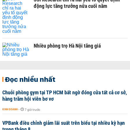
động lực tăng trưởng nửa cuối năm
Nhiều phòng trọ Hà Nội tăng giá
Đọc nhiều nhất
Chuỗi phòng gym tại TP HCM bất ngờ đóng cửa tất cả cơ sở,
hàng trăm hội viên bơ vơ
KINH DOANH
-
7 giờ trước
VPBank điều chỉnh giảm lãi suất trên biểu tại nhiều kỳ hạn
trong tháng 8