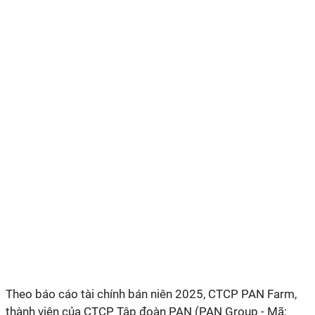
Theo báo cáo tài chính bán niên 2025, CTCP PAN Farm,
thành viên của CTCP Tập đoàn PAN (PAN Group - Mã: