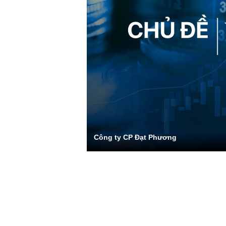
Công ty CP Đạt Phương