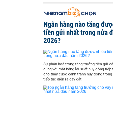
Ngân hàng nào tăng đượ
tiền gửi nhất trong nửa
2026?
Sự phân hoá trong tăng trưởng tiền gửi c
cùng với mặt bằng lãi suất huy động tiếp
cho thấy cuộc cạnh tranh huy động trong
tiếp tục diễn ra gay gắt.