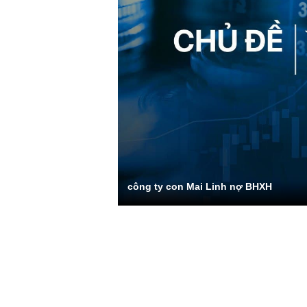
công ty con Mai Linh nợ BHXH