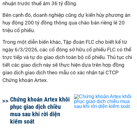
nhuận trước thuế âm 36 tỷ đồng.
Bên cạnh đó, doanh nghiệp cũng dự kiến hủy phương án
huy động 200 tỷ đồng thông qua chào bán riêng lẻ 20
triệu cổ phiếu.
Trong một diễn biến khác, Tập đoàn FLC cho biết kể từ
ngày 6/3/2026, các cổ đông sở hữu cổ phiếu FLC có thể
trực tiếp và tự do giao dịch toàn bộ cổ phiếu. Thủ tục chi
tiết các giao dịch này sẽ thực hiện dựa trên hợp đồng
giao dịch giao dịch theo mẫu có xác nhận tại CTCP
Chứng khoán Artex.
Chứng khoán Artex khôi
phục giao dịch chiều
mua sau khi rời diện
kiểm soát