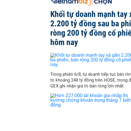
Khối tự doanh mạnh tay 
2.200 tỷ đồng sau ba ph
ròng 200 tỷ đồng cổ phi
hôm nay
Trong phiên 6/8, tự doanh tiếp tục bán ròn
trị khoảng 248 tỷ đồng trên HOSE, trong 
GEX ghi nhận giá trị bán ròng lớn nhất.