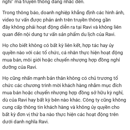
nghỉ” mà truyền thông đang nhắc đến.
Trong thông báo, doanh nghiệp khẳng định các hình ảnh,
video tư vấn được phản ánh trên truyền thông gần
đây không phải hoạt động diễn ra tại Ravi và không liên
quan đến nội dung tư vấn sản phẩm du lịch của Ravi.
Họ cho biết không có bất kỳ liên kết, hợp tác hay ủy
quyền nào với các tổ chức, cá nhân thực hiện hoạt động
mua bán, môi giới hoặc chuyển nhượng hợp đồng nghỉ
dưỡng của Ravi.
Họ cũng nhấn mạnh bản thân không có chủ trương tổ
chức các chương trình mời khách hàng nhằm mục đích
mua bán hoặc chuyển nhượng hợp đồng sở hữu kỳ nghỉ,
dù của Ravi hay bất kỳ bên nào khác. Công ty cũng không
cung cấp thông tin khách hàng và không ủy quyền cho
bất kỳ đơn vị thứ ba nào thực hiện các hoạt động trên
dưới danh nghĩa Ravi.