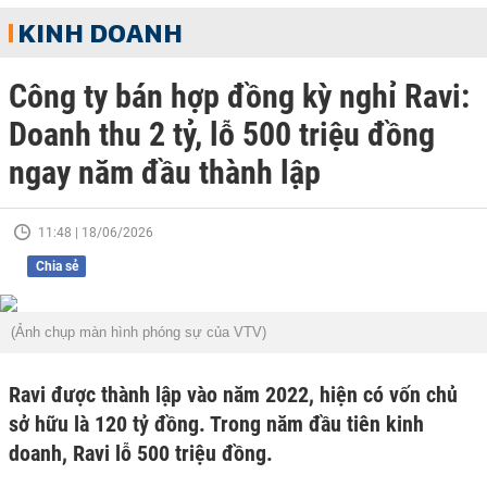
KINH DOANH
Công ty bán hợp đồng kỳ nghỉ Ravi:
Doanh thu 2 tỷ, lỗ 500 triệu đồng
ngay năm đầu thành lập
11:48 | 18/06/2026
Chia sẻ
(Ảnh chụp màn hình phóng sự của VTV)
Ravi được thành lập vào năm 2022, hiện có vốn chủ
sở hữu là 120 tỷ đồng. Trong năm đầu tiên kinh
doanh, Ravi lỗ 500 triệu đồng.