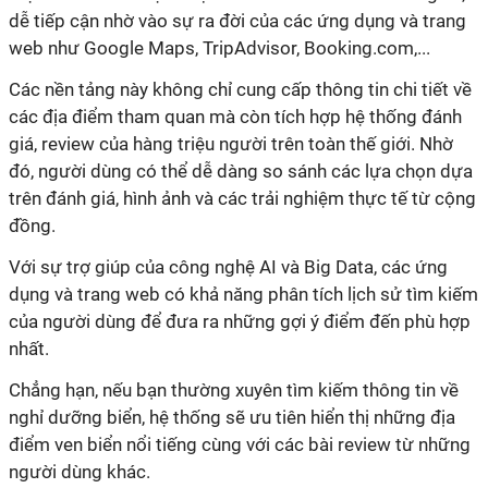
dễ tiếp cận nhờ vào sự ra đời của các ứng dụng và trang
các địa điểm tham quan mà còn tích hợp hệ thống đánh
giá, review của hàng triệu người trên toàn thế giới. Nhờ
đó, người dùng có thể dễ dàng so sánh các lựa chọn dựa
trên đánh giá, hình ảnh và các trải nghiệm thực tế từ cộng
dụng và trang web có khả năng phân tích lịch sử tìm kiếm
của người dùng để đưa ra những gợi ý điểm đến phù hợp
nghỉ dưỡng biển, hệ thống sẽ ưu tiên hiển thị những địa
điểm ven biển nổi tiếng cùng với các bài review từ những