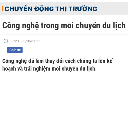
CHUYỂN ĐỘNG THỊ TRƯỜNG
Công nghệ trong mỗi chuyến du lịch
11:23 | 30/06/2025
Chia sẻ