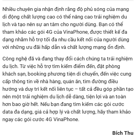
di động chất lượng cao có thể nâng cao trải nghiệm du
lịch và tạo nên sự an tâm cho người dùng. Bạn có thể
, được thiết kế đa
dạng nhằm hỗ trợ tối đa nhu cầu kết nối của người dùng
du lịch. Từ việc hỗ trợ tìm kiếm điểm đến, đặt phòng
khách sạn, booking phương tiện di chuyển, đến việc cung
cấp thông tin về nhà hàng, quán ăn, tìm đường điều
hướng và duy trì kết nối liên tục – tất cả đều góp phần tạo
nên một trải nghiệm du lịch dễ dàng, tiện lợi và an toàn
hơn bao giờ hết. Nếu bạn đang tìm kiếm các gói cước
data đa dạng, giá cả hợp lý và chất lượng, hãy tham khảo
ngay các gói cước 4G VinaPhone.
Bích Thu