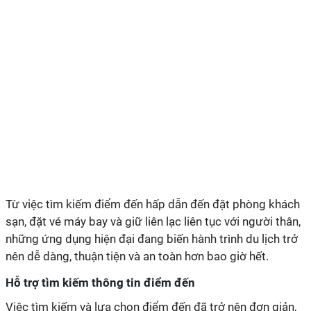
Từ việc tìm kiếm điểm đến hấp dẫn đến đặt phòng khách
sạn, đặt vé máy bay và giữ liên lạc liên tục với người thân,
những ứng dụng hiện đại đang biến hành trình du lịch trở