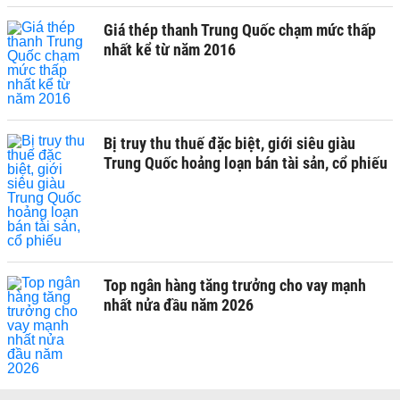
Giá thép thanh Trung Quốc chạm mức thấp
nhất kể từ năm 2016
Bị truy thu thuế đặc biệt, giới siêu giàu
Trung Quốc hoảng loạn bán tài sản, cổ phiếu
Top ngân hàng tăng trưởng cho vay mạnh
nhất nửa đầu năm 2026