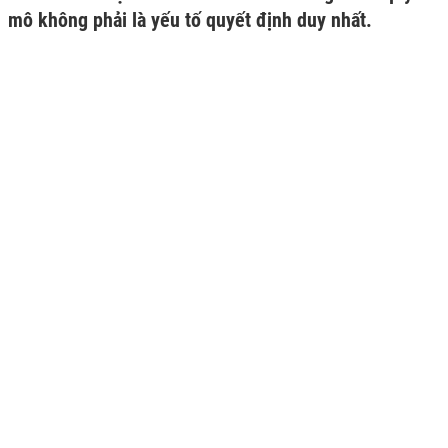
mô không phải là yếu tố quyết định duy nhất.