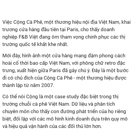
Việc Cộng Cà Phê, một thương hiệu nội địa Việt Nam, khai
trương cửa hàng đầu tiên tại Paris, cho thấy doanh
nghiệp F&B Việt đang ôm tham vọng chinh phục các thị
trường quốc tế khắt khe nhất.
Mới đây, hình ảnh một cửa hàng mang đậm phong cách
hoài cổ thời bao cấp Việt Nam, với phông chữ retro đặc
trưng, xuất hiện giữa Paris đã gây chú ý. Đây là một bước
đi có chủ đích của Cộng Cà Phê - một thương hiệu được
thành lập từ năm 2007.
Có thể nói Cộng là một case study đặc biệt trong thị
trường chuỗi cà phê Việt Nam. Dữ liệu và phân tích
chuyên môn cho thấy con đường phát triển của họ riêng
biệt, đối lập với các mô hình kinh doanh dựa trên quy mô
và hiệu quả vận hành của các đối thủ lớn hơn.