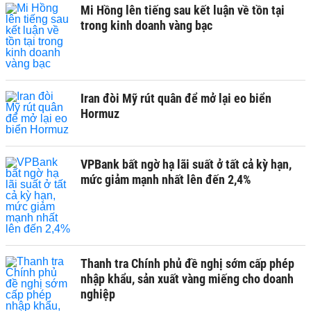
Mi Hồng lên tiếng sau kết luận về tồn tại
trong kinh doanh vàng bạc
Iran đòi Mỹ rút quân để mở lại eo biển
Hormuz
VPBank bất ngờ hạ lãi suất ở tất cả kỳ hạn,
mức giảm mạnh nhất lên đến 2,4%
Thanh tra Chính phủ đề nghị sớm cấp phép
nhập khẩu, sản xuất vàng miếng cho doanh
nghiệp