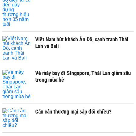
Việt Nam hút khách Ấn Độ, cạnh tranh Thái
Lan và Bali
Vé máy bay đi Singapore, Thái Lan giảm sâu
trong mùa hè
Cán cân thương mại sắp đổi chiều?