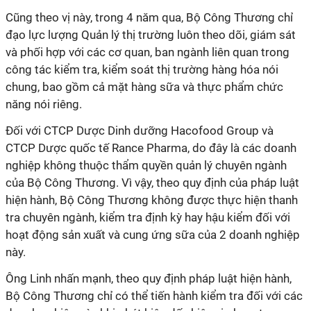
Cũng theo vị này, trong 4 năm qua, Bộ Công Thương chỉ
đạo lực lượng Quản lý thị trường luôn theo dõi, giám sát
và phối hợp với các cơ quan, ban ngành liên quan trong
công tác kiểm tra, kiểm soát thị trường hàng hóa nói
chung, bao gồm cả mặt hàng sữa và thực phẩm chức
năng nói riêng.
Đối với CTCP Dược Dinh dưỡng Hacofood Group và
CTCP Dược quốc tế Rance Pharma, do đây là các doanh
nghiệp không thuộc thẩm quyền quản lý chuyên ngành
của Bộ Công Thương. Vì vậy, theo quy định của pháp luật
hiện hành, Bộ Công Thương không được thực hiện thanh
tra chuyên ngành, kiểm tra định kỳ hay hậu kiểm đối với
hoạt động sản xuất và cung ứng sữa của 2 doanh nghiệp
này.
Ông Linh nhấn mạnh, theo quy định pháp luật hiện hành,
Bộ Công Thương chỉ có thể tiến hành kiểm tra đối với các