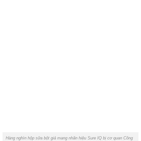
Hàng nghìn hộp sữa bột giả mang nhãn hiệu Sure IQ bị cơ quan Công