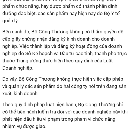
phẩm chức năng, hay dược phẩm có thành phần dinh
dưỡng đặc biệt, các sản phẩm này hiện nay do Bộ Y tế
quản lý.
Bên cạnh đó, Bộ Công Thương không có thẩm quyền để
cấp giấy chứng nhận đăng ký kinh doanh cho doanh
nghiệp. Việc thành lập và đăng ký hoạt động của doanh
nghiệp do Sở Kế hoạch và Đầu tư các tỉnh, thành phố trực
thuộc Trung ương thực hiện theo quy định của Luật
Doanh nghiệp.
Do vậy, Bộ Công Thương không thực hiện việc cấp phép
và quản lý các sản phẩm do hai công ty nói trên đang sản
xuất, kinh doanh.
Theo quy định pháp luật hiện hành, Bộ Công Thương chỉ
có thể tiến hành kiểm tra đối với các doanh nghiệp này khi
phát hiện dấu hiệu vi phạm trong phạm vi chức năng,
nhiệm vụ được giao.