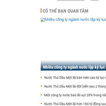
CÓ THỂ BẠN QUAN TÂM
Nhiều công ty ngành nước lập kỷ lục
Nước Thủ Dầu Một lãi bán niên cao kỷ lục
Nước Thủ Dầu Một lãi đột biến sau 2 thán
Một công ty nước báo lãi sụt 28% trong 
Nước Thủ Dầu Một lãi hơn 184 tỷ đồng sa