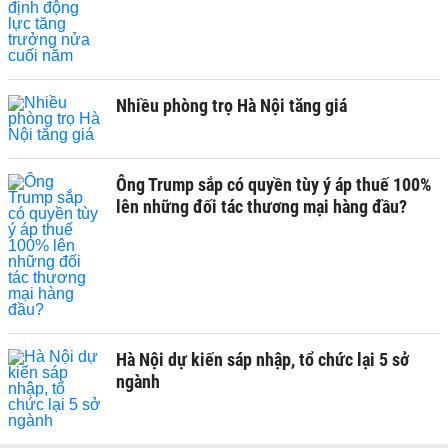
Nhiều phòng trọ Hà Nội tăng giá
Ông Trump sắp có quyền tùy ý áp thuế 100%
lên những đối tác thương mại hàng đầu?
Hà Nội dự kiến sáp nhập, tổ chức lại 5 sở
ngành