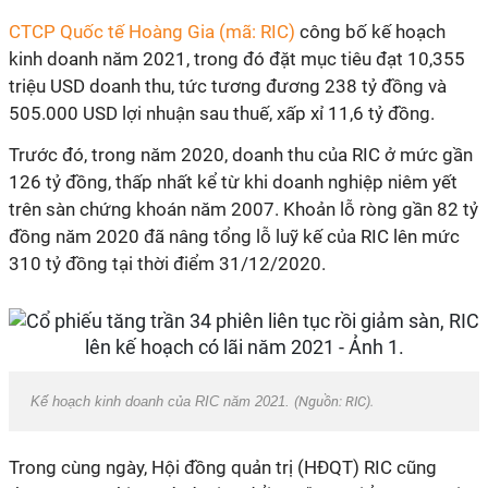
CTCP Quốc tế Hoàng Gia (mã: RIC)
công bố kế hoạch
kinh doanh năm 2021, trong đó đặt mục tiêu đạt 10,355
triệu USD doanh thu, tức tương đương 238 tỷ đồng và
505.000 USD lợi nhuận sau thuế, xấp xỉ 11,6 tỷ đồng.
Trước đó, trong năm 2020, doanh thu của RIC ở mức gần
126 tỷ đồng, thấp nhất kể từ khi doanh nghiệp niêm yết
trên sàn chứng khoán năm 2007. Khoản lỗ ròng gần 82 tỷ
đồng năm 2020 đã nâng tổng lỗ luỹ kế của RIC lên mức
310 tỷ đồng tại thời điểm 31/12/2020.
Kế hoạch kinh doanh của RIC năm 2021.
(Nguồn: RIC).
Trong cùng ngày, Hội đồng quản trị (HĐQT) RIC cũng