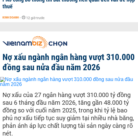
thuế
KINH DOANH
-
12 giờ trước
Nợ xấu ngành ngân hàng vượt 310.000
đồng sau nửa đầu năm 2026
Nợ xấu của 27 ngân hàng vượt 310.000 tỷ đồng
sau 6 tháng đầu năm 2026, tăng gần 48.000 tỷ
đồng so với cuối năm 2025, trong khi tỷ lệ bao
phủ nợ xấu tiếp tục suy giảm tại nhiều nhà băng,
phản ánh áp lực chất lượng tài sản ngày càng rõ
nét.