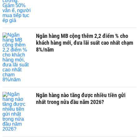
Ngân hàng MB cộng thêm 2,2 điểm % cho
khách hàng mới, đưa lãi suất cao nhất chạm
8%/năm
Ngân hàng nào tăng được nhiều tiền gửi
nhất trong nửa đầu năm 2026?