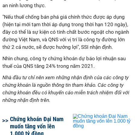
an ninh lương thực.
"Nếu thuế chống bán phá giá chính thức được áp dụng
(hiện tại mới tạm thời áp dụng trong thời hạn 120 ngày),
đây có thể là sự kiện có tính chất bước ngoặt cho ngành
đường Việt Nam, và QNS với vị trí là công ty đường lớn
thứ 2 cả nước, sẽ được hưởng lợi", SSI nhận định.
Nhìn chung, công ty chứng khoán dự báo lợi nhuận sau
thuế của QNS tăng 24% trong năm 2021.
Nhà đầu tư chỉ nên xem những nhận định của các công ty
chứng khoán là nguồn thông tin tham khảo. Các công ty
chứng khoán đều có khuyến cáo miễn trách nhiệm đối với
những nhận định trên.
Chứng khoán Đại Nam
muốn tăng vốn lên
1.000 tỷ đồng