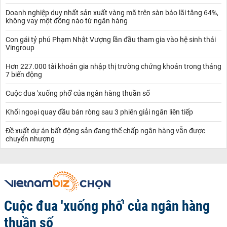
Doanh nghiệp duy nhất sản xuất vàng mã trên sàn báo lãi tăng 64%,
không vay một đồng nào từ ngân hàng
Con gái tỷ phú Phạm Nhật Vượng lần đầu tham gia vào hệ sinh thái
Vingroup
Hơn 227.000 tài khoản gia nhập thị trường chứng khoán trong tháng
7 biến động
Cuộc đua 'xuống phố' của ngân hàng thuần số
Khối ngoại quay đầu bán ròng sau 3 phiên giải ngân liên tiếp
Đề xuất dự án bất động sản đang thế chấp ngân hàng vẫn được
chuyển nhượng
Cuộc đua 'xuống phố' của ngân hàng
thuần số