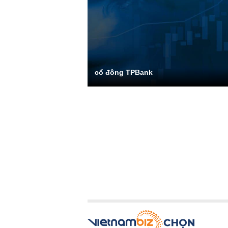
cổ đông TPBank